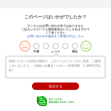
このページはいかがでしたか？
※こちらはお問い合わせ先ではありません
ご記入いただいても個別返信はいたしかねますので
ご了承ください
お問い合わせや返信をご希望の方はこちら
不満
ふつう
満足