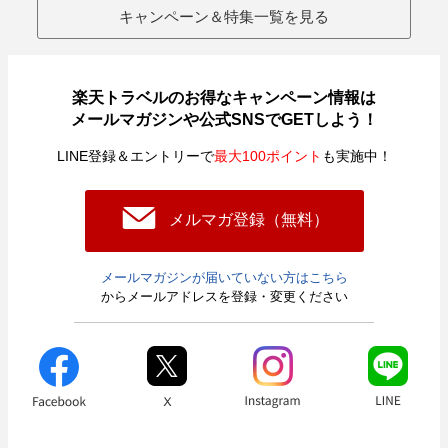
キャンペーン＆特集一覧を見る
楽天トラベルのお得なキャンペーン情報は
メールマガジンや公式SNSでGETしよう！
LINE登録＆エントリーで
最大100ポイント
も実施中！
メルマガ登録（無料）
メールマガジンが届いていない方はこちら
からメールアドレスを登録・変更ください