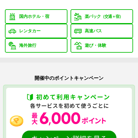
国内ホテル・宿
楽パック
（交通＋宿）
レンタカー
高速バス
海外旅行
遊び・体験
開催中のポイントキャンペーン