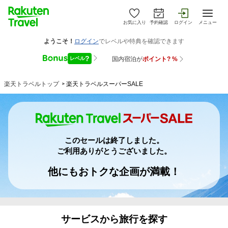
お気に入り
予約確認
ログイン
メニュー
楽天トラベルトップ
>
楽天トラベルスーパーSALE
このセールは終了しました。
ご利用ありがとうございました。
他にもおトクな企画が満載！
サービスから旅行を探す