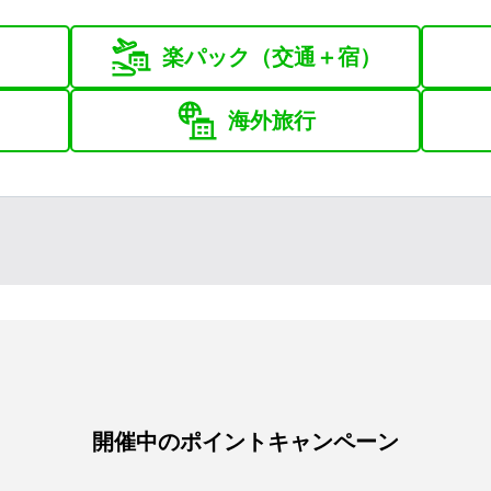
楽パック
（交通＋宿）
海外旅行
開催中のポイントキャンペーン