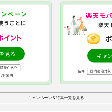
キャンペーン＆特集一覧を見る