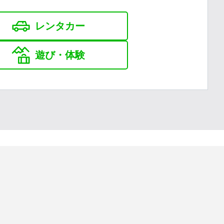
レンタカー
遊び・体験