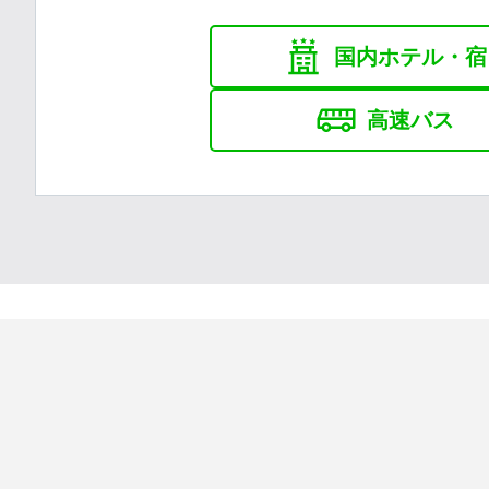
国内ホテル・宿
高速バス