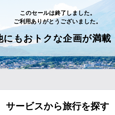
このセールは終了しました。
ご利用ありがとうございました。
他にもおトクな企画が満載
サービスから旅行を探す