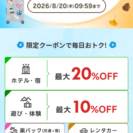
限定クーポンで毎日おトク!