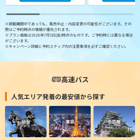
※掲載期間中であっても、販売中止・内容変更の可能性がございます。その
際はご予約時点の情報が優先されます。
※プラン価格は2026年7月3日(金)時点のものです。ご予約時とは異なる場合
がございます。
※キャンペーン詳細と予約ステップ内の注意事項を必ずご確認ください。
高速バス
人気エリア発着の最安値から探す
仙台
東京
名古屋