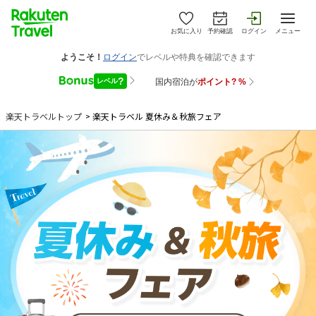
お気に入り
予約確認
ログイン
メニュー
楽天トラベルトップ
>
楽天トラベル 夏休み＆秋旅フェア