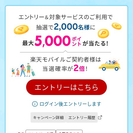
エントリーはこちら
ログイン後エントリーします
キャンペーン詳細
エントリー履歴