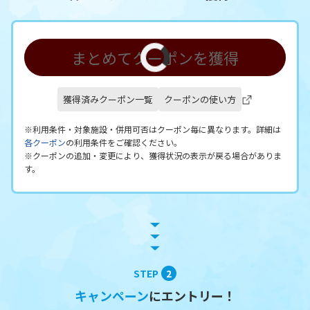
まとめてクーポンを獲得
獲得済みクーポン一覧
クーポンの使い方
※利用条件・対象施設・併用可否はクーポン毎に異なります。詳細は
各クーポン
の利用条件をご確認ください。
※クーポンの追加・変更により、獲得状況の表示が戻る場合がありま
す。
STEP
2
キャンペーン
にエントリー！