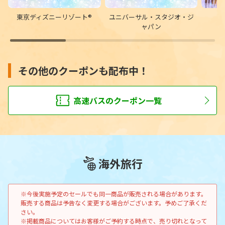
東京ディズニーリゾート®
ユニバーサル・スタジオ・ジ
ャパン
その他のクーポンも配布中！
高速バスのクーポン一覧
海外旅行
※今後実施予定のセールでも同一商品が販売される場合があります。
販売する商品は予告なく変更する場合がございます。予めご了承くだ
さい。
※掲載商品についてはお客様がご予約する時点で、売り切れとなって