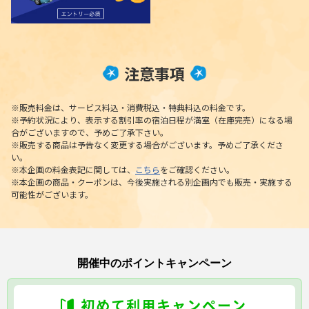
注意事項
※販売料金は、サービス料込・消費税込・特典料込の料金です。
※予約状況により、表示する割引率の宿泊日程が満室（在庫完売）になる場
合がございますので、予めご了承下さい。
※販売する商品は予告なく変更する場合がございます。予めご了承くださ
い。
※本企画の料金表記に関しては、
こちら
をご確認ください。
※本企画の商品・クーポンは、今後実施される別企画内でも販売・実施する
可能性がございます。
開催中のポイントキャンペーン