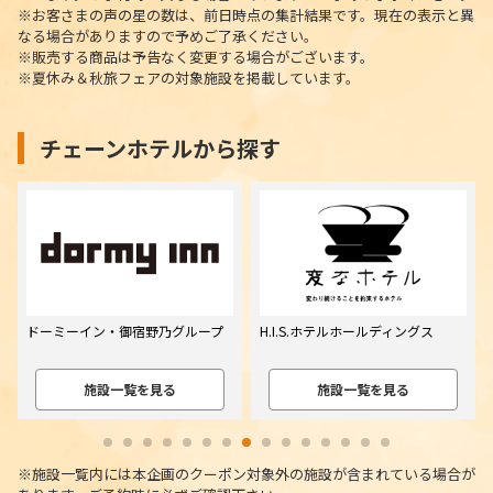
※お客さまの声の星の数は、前日時点の集計結果です。現在の表示と異
なる場合がありますので予めご了承ください。
※販売する商品は予告なく変更する場合がございます。
※夏休み＆秋旅フェアの対象施設を掲載しています。
チェーンホテルから探す
H.I.S.ホテルホールディングス
ホテルグリーンプラザ
施設一覧を見る
施設一覧を見る
※施設一覧内には本企画のクーポン対象外の施設が含まれている場合が