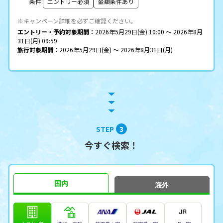
条件:
エントリー必須
金額条件あり
※キャンペーン詳細を必ずご確認ください。
エントリー・予約対象期間：
2026年5月29日(金) 10:00 ～ 2026年8月
31日(月) 09:59
旅行対象期間：
2026年5月29日(金) ～ 2026年8月31日(月)
STEP
3
今すぐ検索！
国内
海外