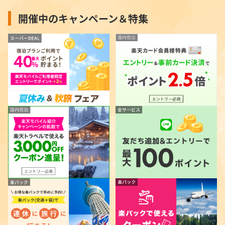
開催中のキャンペーン＆特集