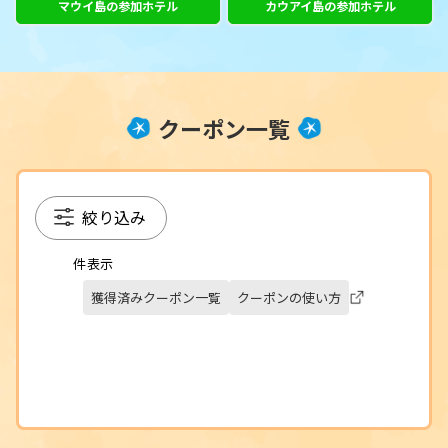
マウイ島の参加ホテル
カウアイ島の参加ホテル
クーポン一覧
絞り込み
件表示
獲得済みクーポン一覧
クーポンの使い方