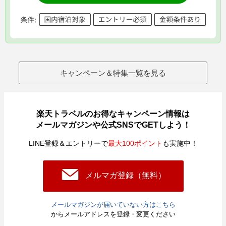
キャンペーン＆特集一覧を見る
楽天トラベルのお得なキャンペーン情報は
メールマガジンや公式SNSでGETしよう！
LINE登録＆エントリーで
最大100ポイント
も実施中！
メルマガ登録（無料）
メールマガジンが届いていない方はこちら
からメールアドレスを登録・変更ください